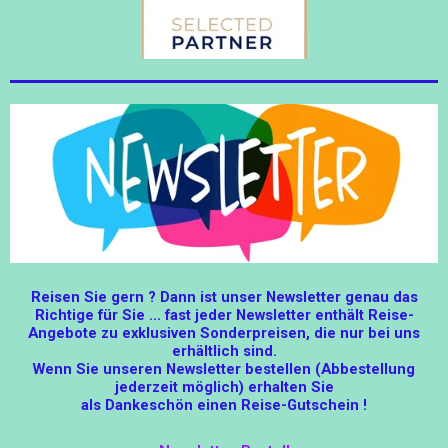
Reisen Sie gern ? Dann ist unser Newsletter genau das
Richtige für Sie ... fast jeder Newsletter enthält Reise-
Angebote zu exklusiven Sonderpreisen, die nur bei uns
erhältlich sind.
Wenn Sie unseren Newsletter bestellen (Abbestellung
jederzeit möglich) erhalten Sie
als Dankeschön einen Reise-Gutschein !