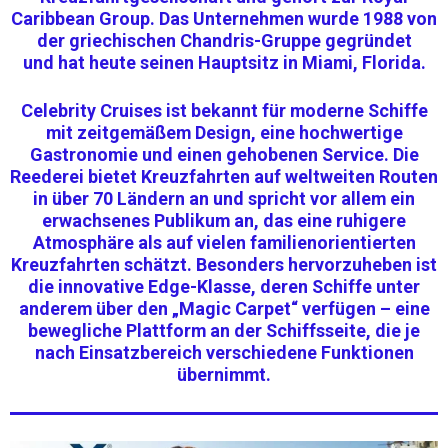
Caribbean Group
. Das Unternehmen wurde 1988 von
der griechischen Chandris-Gruppe gegründet
und hat heute seinen Hauptsitz in Miami, Florida.
Celebrity Cruises ist bekannt für moderne Schiffe
mit zeitgemäßem Design, eine hochwertige
Gastronomie und einen gehobenen Service. Die
Reederei bietet Kreuzfahrten auf weltweiten Routen
in über 70 Ländern an und spricht vor allem ein
erwachsenes Publikum an, das eine ruhigere
Atmosphäre als auf vielen familienorientierten
Kreuzfahrten schätzt. Besonders hervorzuheben ist
die innovative Edge-Klasse, deren Schiffe unter
anderem über den „Magic Carpet“ verfügen – eine
bewegliche Plattform an der Schiffsseite, die je
nach Einsatzbereich verschiedene Funktionen
übernimmt.